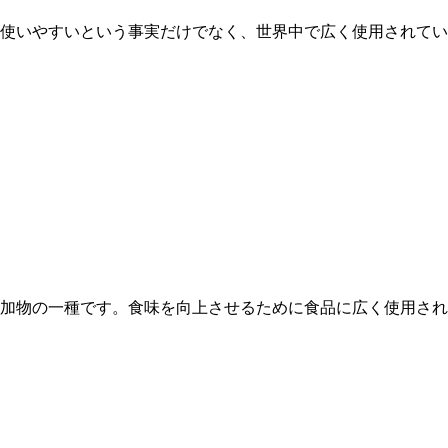
使いやすいという事実だけでなく、世界中で広く使用されてい
加物の一種です。食味を向上させるために食品に広く使用され