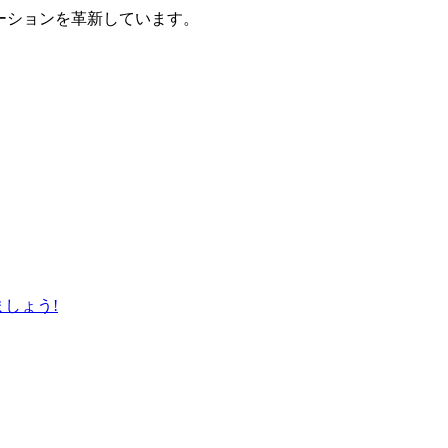
ューションを革新しています。
しょう!