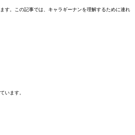
ます。この記事では、キャラギーナンを理解するために連れ
ています。