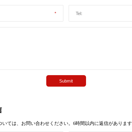
信
ついては、お問い合わせください。6時間以内に返信がありま