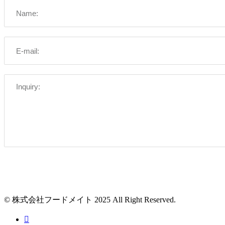
© 株式会社フードメイト 2025 All Right Reserved.
