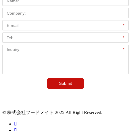
© 株式会社フードメイト 2025 All Right Reserved.

