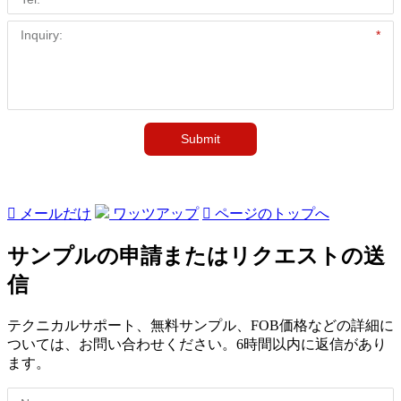

メールだけ
ワッツアップ

ページのトップへ
サンプルの申請またはリクエストの送
信
テクニカルサポート、無料サンプル、FOB価格などの詳細に
ついては、お問い合わせください。6時間以内に返信があり
ます。