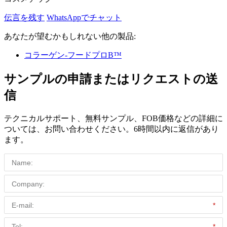
伝言を残す
WhatsAppでチャット
あなたが望むかもしれない他の製品:
コラーゲン-フードプロB™
サンプルの申請またはリクエストの送
信
テクニカルサポート、無料サンプル、FOB価格などの詳細に
ついては、お問い合わせください。6時間以内に返信があり
ます。