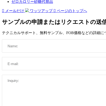
ゼロカロリー砂糖代替品

メールだけ
ワッツアップ

ページのトップへ
サンプルの申請またはリクエストの送
テクニカルサポート、無料サンプル、FOB価格などの詳細に