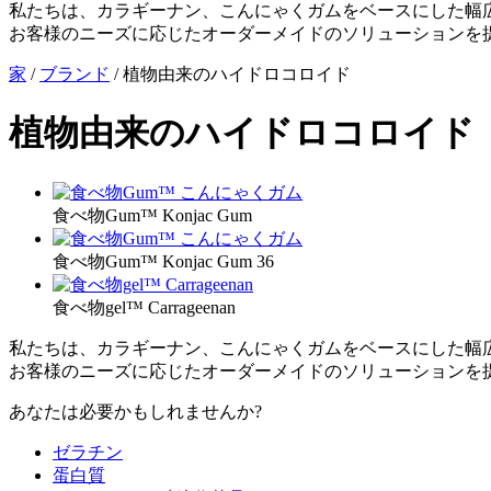
私たちは、カラギーナン、こんにゃくガムをベースにした幅
お客様のニーズに応じたオーダーメイドのソリューションを
家
/
ブランド
/
植物由来のハイドロコロイド
植物由来のハイドロコロイド
食べ物Gum™ Konjac Gum
食べ物Gum™ Konjac Gum 36
食べ物gel™ Carrageenan
私たちは、カラギーナン、こんにゃくガムをベースにした幅
お客様のニーズに応じたオーダーメイドのソリューションを
あなたは必要かもしれませんか?
ゼラチン
蛋白質