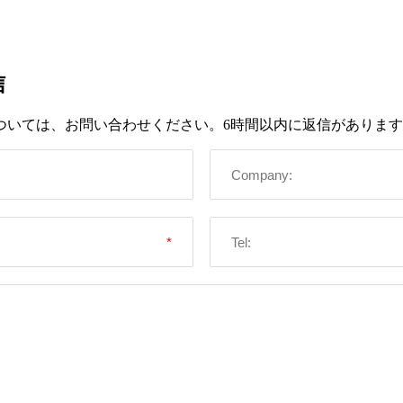
信
ついては、お問い合わせください。6時間以内に返信がありま