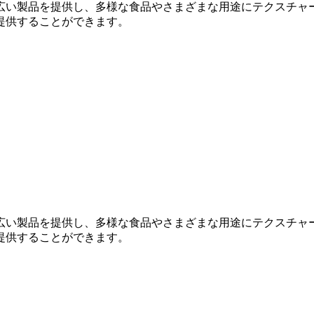
広い製品を提供し、多様な食品やさまざまな用途にテクスチャ
提供することができます。
広い製品を提供し、多様な食品やさまざまな用途にテクスチャ
提供することができます。