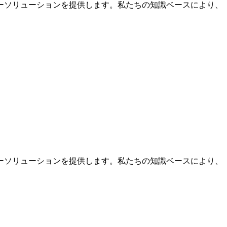
ーソリューションを提供します。私たちの知識ベースにより、
ーソリューションを提供します。私たちの知識ベースにより、