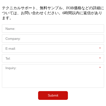
テクニカルサポート、無料サンプル、FOB価格などの詳細に
ついては、お問い合わせください。6時間以内に返信があり
ます。