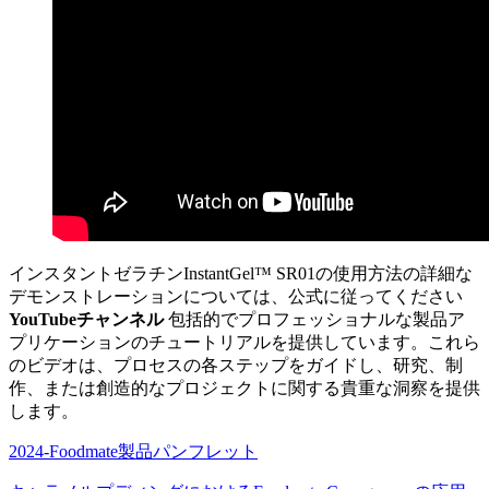
インスタントゼラチンInstantGel™ SR01の使用方法の詳細な
デモンストレーションについては、公式に従ってください
YouTubeチャンネル
包括的でプロフェッショナルな製品ア
プリケーションのチュートリアルを提供しています。これら
のビデオは、プロセスの各ステップをガイドし、研究、制
作、または創造的なプロジェクトに関する貴重な洞察を提供
します。
2024-Foodmate製品パンフレット