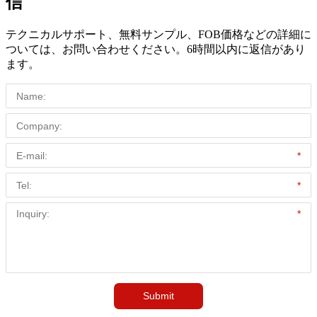
信
テクニカルサポート、無料サンプル、FOB価格などの詳細に
ついては、お問い合わせください。6時間以内に返信があり
ます。