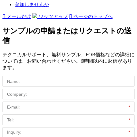
参加しませんか

メールだけ
ワッツアップ

ページのトップへ
サンプルの申請またはリクエストの送
信
テクニカルサポート、無料サンプル、FOB価格などの詳細に
ついては、お問い合わせください。6時間以内に返信があり
ます。