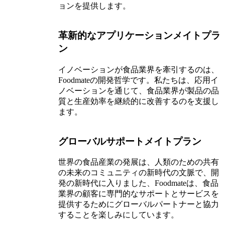
ョンを提供します。
革新的なアプリケーションメイトプラ
ン
イノベーションが食品業界を牽引するのは、
Foodmateの開発哲学です。私たちは、応用イ
ノベーションを通じて、食品業界が製品の品
質と生産効率を継続的に改善するのを支援し
ます。
グローバルサポートメイトプラン
世界の食品産業の発展は、人類のための共有
の未来のコミュニティの新時代の文脈で、開
発の新時代に入りました、Foodmateは、食品
業界の顧客に専門的なサポートとサービスを
提供するためにグローバルパートナーと協力
することを楽しみにしています。