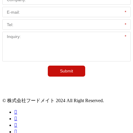
© 株式会社フードメイト 2024 All Right Reserved.



