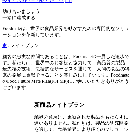
今すぐお問い合わせください


助け合いましょう
一緒に達成する
Foodmateは、世界の食品業界を動かすための専門的なソリュ
ーションを革新しています。
家
/
メイトプラン
顧客の忠実な仲間であることは、Foodmateの一貫した追求で
す。私たちは、世界中のお客様と協力して、高品質の製品、
最先端の技術、包括的なサービスを通じて、人間の食品の将
来の発展に貢献できることを楽しみにしています。Foodmate
のFood Future Mate Plan(FFFMP)にご参加いただきありがとう
ございます。
新商品メイトプラン
業界の発展は、更新された製品をもたらすに
違いありません。私たちは、製品の研究開発
を通じて、食品業界により多くのソリューシ