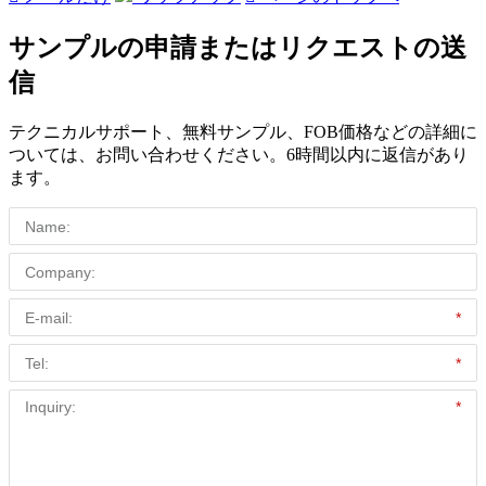
サンプルの申請またはリクエストの送
信
テクニカルサポート、無料サンプル、FOB価格などの詳細に
ついては、お問い合わせください。6時間以内に返信があり
ます。