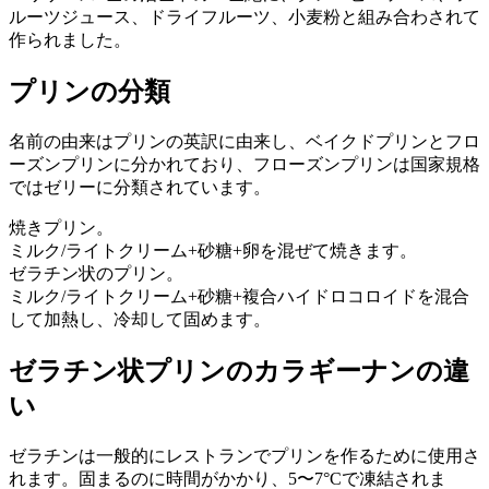
ルーツジュース、ドライフルーツ、小麦粉と組み合わされて
作られました。
プリンの分類
名前の由来はプリンの英訳に由来し、ベイクドプリンとフロ
ーズンプリンに分かれており、フローズンプリンは国家規格
ではゼリーに分類されています。
焼きプリン。
ミルク/ライトクリーム+砂糖+卵を混ぜて焼きます。
ゼラチン状のプリン。
ミルク/ライトクリーム+砂糖+複合ハイドロコロイドを混合
して加熱し、冷却して固めます。
ゼラチン状プリンのカラギーナンの違
い
ゼラチンは一般的にレストランでプリンを作るために使用さ
れます。固まるのに時間がかかり、5〜7°Cで凍結されま