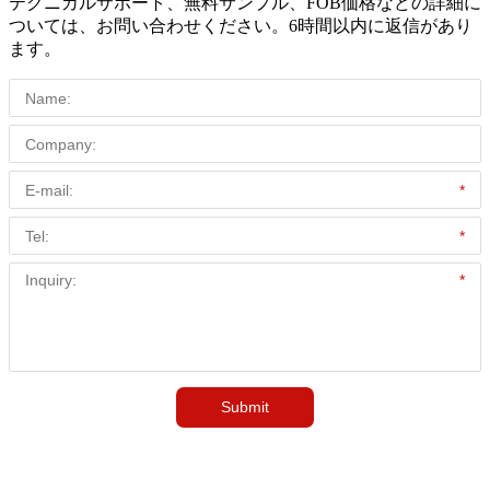
テクニカルサポート、無料サンプル、FOB価格などの詳細に
ついては、お問い合わせください。6時間以内に返信があり
ます。