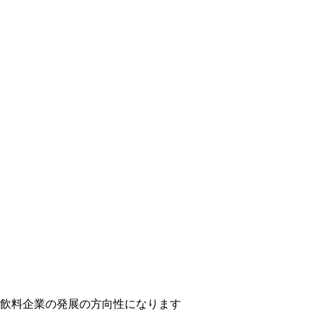
飲料企業の発展の方向性になります