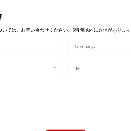
信
ついては、お問い合わせください。6時間以内に返信がありま