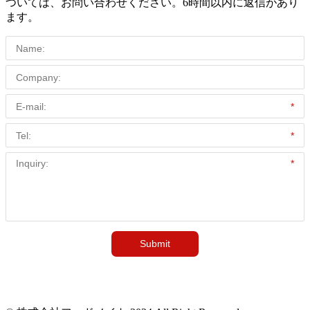
ついては、お問い合わせください。6時間以内に返信があり
ます。