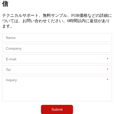
信
テクニカルサポート、無料サンプル、FOB価格などの詳細に
ついては、お問い合わせください。6時間以内に返信があり
ます。